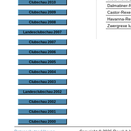
Clubschau 2010
Dalmatiner-R
Castor-Rexe
Clubschau 2009
Havanna-Re
Clubschau 2008
Zwergrexe lu
Landesclubschau 2007
Clubschau 2007
Clubschau 2006
Clubschau 2005
Clubschau 2004
Clubschau 2003
Landesclubschau 2002
Clubschau 2002
Clubschau 2001
Clubschau 2000