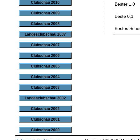
Clubschau 2010
Bester 1,0
Clubschau 2009
Beste 0,1
Clubschau 2008
Bestes Sche
Landesclubschau 2007
Clubschau 2007
Clubschau 2006
Clubschau 2005
Clubschau 2004
Clubschau 2003
Landesclubschau 2002
Clubschau 2002
Clubschau 2001
Clubschau 2000