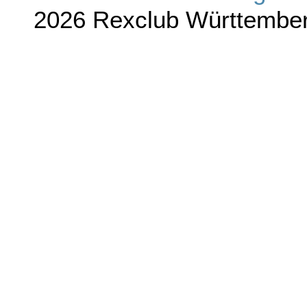
2026 Rexclub Württember