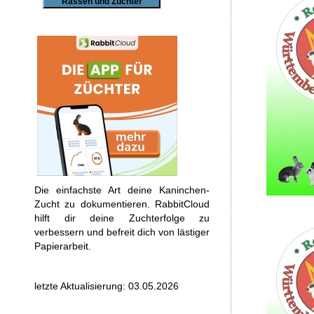
Rassen und Züchter
Die einfachste Art deine Kaninchen-
Zucht zu dokumentieren. RabbitCloud
hilft dir deine Zuchterfolge zu
verbessern und befreit dich von lästiger
Papierarbeit.
letzte Aktualisierung: 03.05.2026